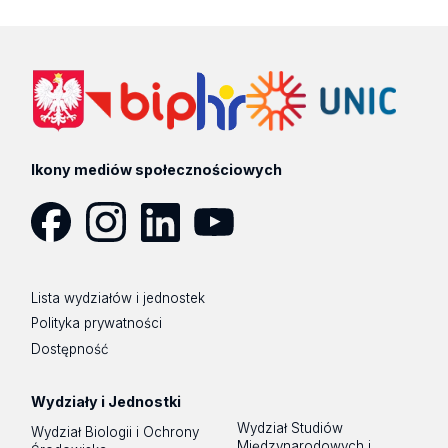
Ikony mediów społecznościowych
Facebook
Instagram
LinkedIn
YouTube
Lista wydziałów i jednostek
Polityka prywatności
Dostępność
Wydziały i Jednostki
Wydział Studiów
Wydział Biologii i Ochrony
Międzynarodowych i