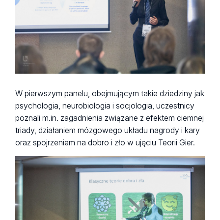
W pierwszym panelu, obejmującym takie dziedziny jak
psychologia, neurobiologia i socjologia, uczestnicy
poznali m.in. zagadnienia związane z efektem ciemnej
triady, działaniem mózgowego układu nagrody i kary
oraz spojrzeniem na dobro i zło w ujęciu Teorii Gier.