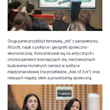
Drugi panel przybliżył tematykę „zła” z perspektywy
filozofii, nauk o polityce i geografii społeczno-
ekonomicznej. Koncentrował się na antycznych i
chrześcijańskich koncepcjach zła, mechanizmach
budowania moralnych narracji w polityce
międzynarodowej (na przykładzie „Axis of Evil”) oraz
relacjach między złem a przestrzenią społeczną.