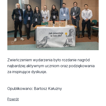
Zwieńczeniem wydarzenia było rozdanie nagród
najbardziej aktywnym uczniom oraz podziękowania
za inspirujące dyskusje.
Opublikowano:
Bartosz Kałużny
Powrót