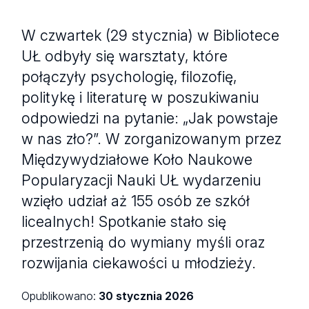
W czwartek (29 stycznia) w Bibliotece
UŁ odbyły się warsztaty, które
połączyły psychologię, filozofię,
politykę i literaturę w poszukiwaniu
odpowiedzi na pytanie: „Jak powstaje
w nas zło?”. W zorganizowanym przez
Międzywydziałowe Koło Naukowe
Popularyzacji Nauki UŁ wydarzeniu
wzięło udział aż 155 osób ze szkół
licealnych! Spotkanie stało się
przestrzenią do wymiany myśli oraz
rozwijania ciekawości u młodzieży.
Opublikowano:
30 stycznia 2026