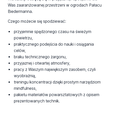
Was zaaranżowanej przestrzeni w ogrodach Pałacu
Biedermanna.
Czego możecie się spodziewać:
przyjemnie spędzonego czasu na świeżym
powietrzu,
praktycznego podejścia do nauki i osiągania
celów,
braku technicznego żargonu,
przyjaznej i otwartej atmosfery,
pracy z Waszym największym zasobem, czyli
wyobraźnią,
treningu koncentracji dzięki prostym narzędziom
mindfulness,
pakietu materiałów powarsztatowych z opisem
prezentowanych technik.