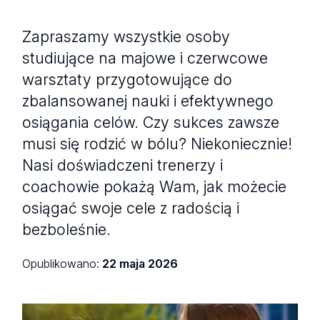
Zapraszamy wszystkie osoby
studiujące na majowe i czerwcowe
warsztaty przygotowujące do
zbalansowanej nauki i efektywnego
osiągania celów. Czy sukces zawsze
musi się rodzić w bólu? Niekoniecznie!
Nasi doświadczeni trenerzy i
coachowie pokażą Wam, jak możecie
osiągać swoje cele z radością i
bezboleśnie.
Opublikowano:
22 maja 2026