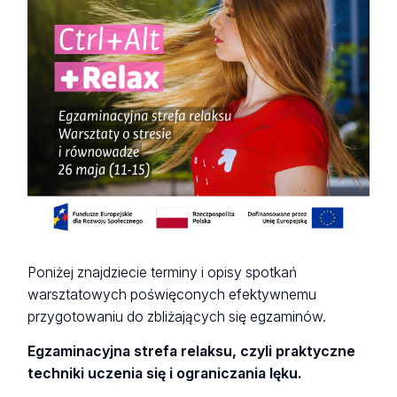
Poniżej znajdziecie terminy i opisy spotkań
warsztatowych poświęconych efektywnemu
przygotowaniu do zbliżających się egzaminów.
Egzaminacyjna strefa relaksu, czyli praktyczne
techniki uczenia się i ograniczania lęku.