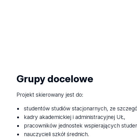
Grupy docelowe
Projekt skierowany jest do:
studentów studiów stacjonarnych, ze szcze
kadry akademickiej i administracyjnej UŁ,
pracowników jednostek wspierających stude
nauczycieli szkół średnich.