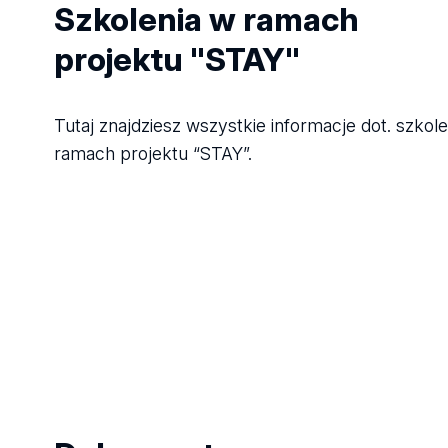
Szkolenia w ramach
projektu "STAY"
Tutaj znajdziesz wszystkie informacje dot. szkol
ramach projektu “STAY”.