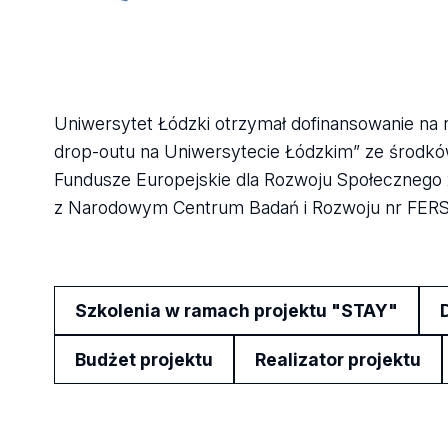
Uniwersytet Łódzki otrzymał dofinansowanie na 
drop-outu na Uniwersytecie Łódzkim” ze środk
Fundusze Europejskie dla Rozwoju Społecznego 
z Narodowym Centrum Badań i Rozwoju nr FERS.0
Szkolenia w ramach projektu "STAY"
Budżet projektu
Realizator projektu