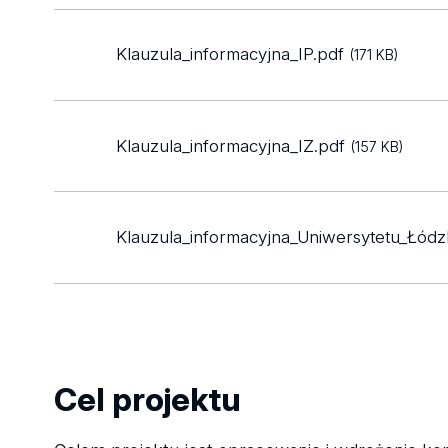
Klauzula_informacyjna_IP.pdf
(171 KB)
Klauzula_informacyjna_IZ.pdf
(157 KB)
Klauzula_informacyjna_Uniwersytetu_Łódz
Cel projektu