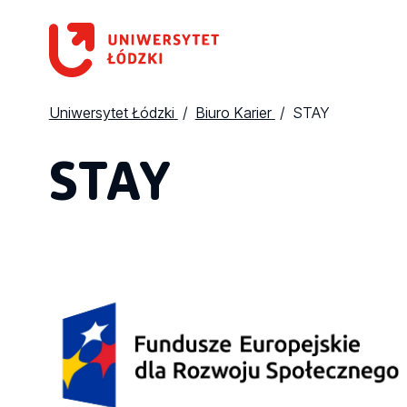
Uniwersytet Łódzki
Biuro Karier
STAY
STAY