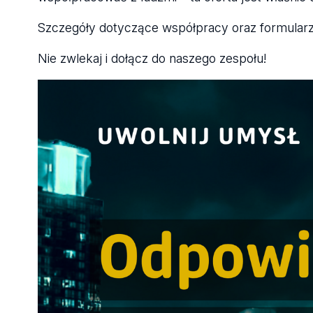
Szczegóły dotyczące współpracy oraz formularz 
Nie zwlekaj i dołącz do naszego zespołu!