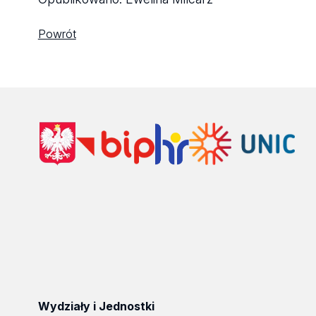
Powrót
Wydziały i Jednostki