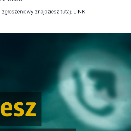
zgłoszeniowy znajdziesz tutaj:
LINK