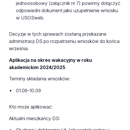
jednoosobowy (załącznik nr 7) powinny dołączyć
odpowiedni dokument jako uzupełnienie wniosku
w USOSweb.
Decyzje w tych sprawach zostaną przekazane
administracji DS po rozpatrzeniu wniosków do końca
września.
Aplikacja na okres wakacyjny w roku
akademickim 2024/2025
Terminy składania wniosków:
01.06–10.09
Kto może aplikować:
Aktualni mieszkańcy DS: