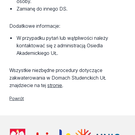
osoby.
Zamianę do innego DS.
Dodatkowe informacje:
W przypadku pytań lub wątpliwości należy
kontaktować się z administracją Osiedla
Akademickiego UŁ.
Wszystkie niezbędne procedury dotyczące
zakwaterowania w Domach Studenckich UŁ
znajdziecie na tej
stronie
.
Powrót