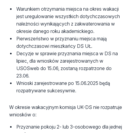
Warunkiem otrzymania miejsca na okres wakacji
jest uregulowanie wszystkich dotychczasowych
należności wynikających z zakwaterowania w
okresie danego roku akademickiego.
Pierwszeństwo w przyznaniu miejsca mają
dotychczasowi mieszkańcy DS UŁ.
Decyzje w sprawie przyznania miejsca w DS na
lipiec, dla wniosków zarejestrowanych w
USOSweb do 15.06, zostaną rozpatrzone do
23.06.
Wnioski zarejestrowane po 15.06.2025 będą
rozpatrywane sukcesywnie.
W okresie wakacyjnym komisja UK-DS nie rozpatruje
wniosków o:
Przyznanie pokoju 2- lub 3-osobowego dla jednej