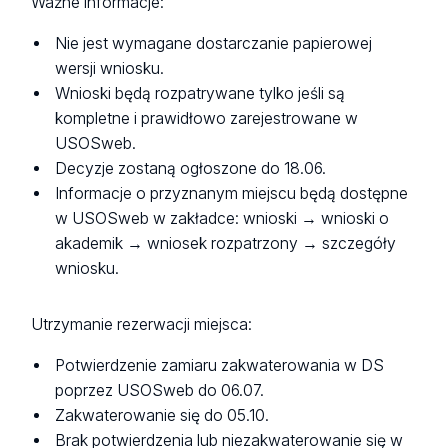
Ważne informacje:
Nie jest wymagane dostarczanie papierowej
wersji wniosku.
Wnioski będą rozpatrywane tylko jeśli są
kompletne i prawidłowo zarejestrowane w
USOSweb.
Decyzje zostaną ogłoszone do 18.06.
Informacje o przyznanym miejscu będą dostępne
w USOSweb w zakładce: wnioski → wnioski o
akademik → wniosek rozpatrzony → szczegóły
wniosku.
Utrzymanie rezerwacji miejsca:
Potwierdzenie zamiaru zakwaterowania w DS
poprzez USOSweb do 06.07.
Zakwaterowanie się do 05.10.
Brak potwierdzenia lub niezakwaterowanie się w