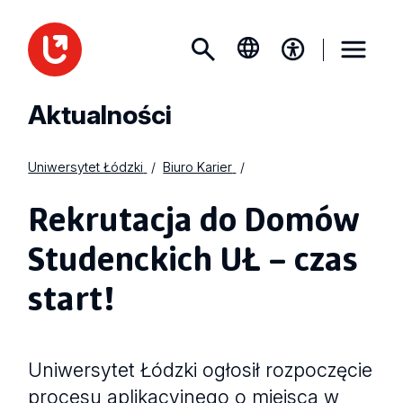
Aktualności
Uniwersytet Łódzki
Biuro Karier
Rekrutacja do Domów
Studenckich UŁ – czas
start!
Uniwersytet Łódzki ogłosił rozpoczęcie
procesu aplikacyjnego o miejsca w