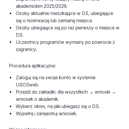
akademickim 2025/2026.
Osoby aktualnie mieszkające w DS, ubiegające
się o rezerwację lub zamianę miejsca.
Osoby ubiegające się po raz pierwszy o miejsce w
DS.
Uczestnicy programów wymiany po powrocie z
zagranicy.
Procedura aplikacyjna:
Zaloguj się na swoje konto w systemie
USOSweb.
Przejdź do zakładki: dla wszystkich → wnioski →
wniosek o akademik.
Wybierz okres, na jaki ubiegasz się o DS.
Wypełnij i zarejestruj wniosek.