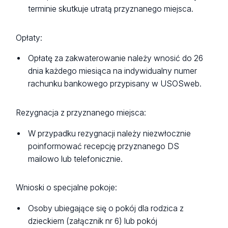
terminie skutkuje utratą przyznanego miejsca.
Opłaty:
Opłatę za zakwaterowanie należy wnosić do 26
dnia każdego miesiąca na indywidualny numer
rachunku bankowego przypisany w USOSweb.
Rezygnacja z przyznanego miejsca:
W przypadku rezygnacji należy niezwłocznie
poinformować recepcję przyznanego DS
mailowo lub telefonicznie.
Wnioski o specjalne pokoje:
Osoby ubiegające się o pokój dla rodzica z
dzieckiem (załącznik nr 6) lub pokój