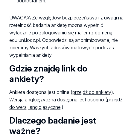
dobrostanem.
UWAGA:A Ze względów bezpieczeństwa i z uwagi na
rzetelność badania ankietę można wypełnić
wyłącznie po zalogowaniu się mailem z domeną
edu.uni.lodz.pl. Odpowiedzi są anonimizowane, nie
zbieramy Waszych adresów mailowych podczas
wypełniania ankiety.
Gdzie znajdę link do
ankiety?
Ankieta dostępna jest online (
przejdź do ankiety
).
Wersja anglojęzyczna dostępna jest osobno (
przejdź
do wersji anglojęzycznej
).
Dlaczego badanie jest
ważne?