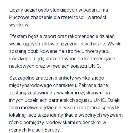
Liczny udział osób studiujących w badaniu ma
kluczowe znaczenie dla rzetelności i wartości
wyników.
Efektem będzie raport oraz rekomendacje działań
wspierających zdrowie fizyczne i psychiczne. Wyniki
zostaną opublikowane na stronie Uniwersytetu
Łódzkiego, będą prezentowane na konferencjach
naukowych oraz w mediach sojuszu UNIC.
Szczególne znaczenie ankiety wynika z jego
międzynarodowego charakteru. Zebrane dane
zostaną zestawione z wynikami uzyskanymi na
innych uczelniach partnerskich sojuszu UNIC. Dzięki
temu możliwe będzie nie tylko rozpoznanie specyfiki
lokalnej, lecz także identyfikacja wspólnych wyzwań i
różnic pomiędzy środowiskami studenckimi w
różnych krajach Europy.