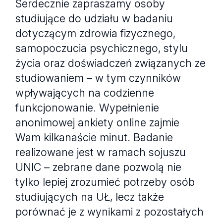
Serdecznie zapraszamy osoby
studiujące do udziału w badaniu
dotyczącym zdrowia fizycznego,
samopoczucia psychicznego, stylu
życia oraz doświadczeń związanych ze
studiowaniem – w tym czynników
wpływających na codzienne
funkcjonowanie. Wypełnienie
anonimowej ankiety online zajmie
Wam kilkanaście minut. Badanie
realizowane jest w ramach sojuszu
UNIC – zebrane dane pozwolą nie
tylko lepiej zrozumieć potrzeby osób
studiujących na UŁ, lecz także
porównać je z wynikami z pozostałych