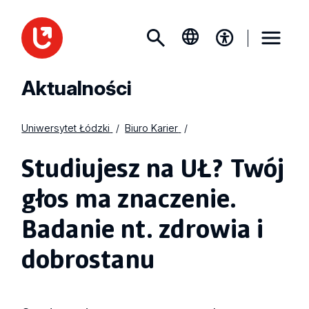
Aktualności
Uniwersytet Łódzki
Biuro Karier
Studiujesz na UŁ? Twój
głos ma znaczenie.
Badanie nt. zdrowia i
dobrostanu