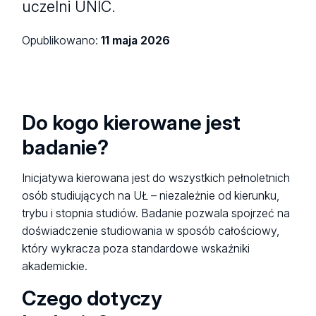
uczelni UNIC.
Opublikowano:
11 maja 2026
Do kogo kierowane jest
badanie?
Inicjatywa kierowana jest do wszystkich pełnoletnich
osób studiujących na UŁ – niezależnie od kierunku,
trybu i stopnia studiów. Badanie pozwala spojrzeć na
doświadczenie studiowania w sposób całościowy,
który wykracza poza standardowe wskaźniki
akademickie.
Czego dotyczy