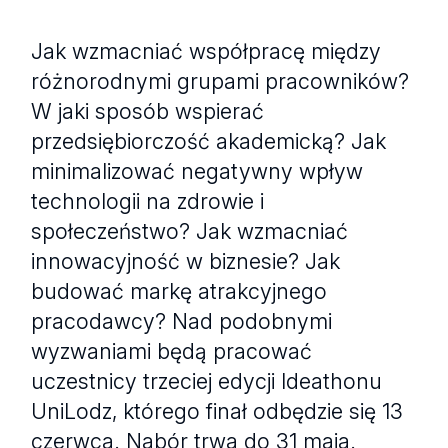
Jak wzmacniać współpracę między
różnorodnymi grupami pracowników?
W jaki sposób wspierać
przedsiębiorczość akademicką? Jak
minimalizować negatywny wpływ
technologii na zdrowie i
społeczeństwo? Jak wzmacniać
innowacyjność w biznesie? Jak
budować markę atrakcyjnego
pracodawcy? Nad podobnymi
wyzwaniami będą pracować
uczestnicy trzeciej edycji Ideathonu
UniLodz, którego finał odbędzie się 13
czerwca. Nabór trwa do 31 maja.