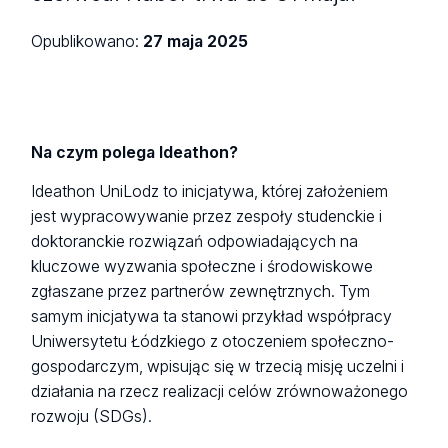
Opublikowano:
27 maja 2025
Na czym polega Ideathon?
Ideathon UniLodz to inicjatywa, której założeniem
jest wypracowywanie przez zespoły studenckie i
doktoranckie rozwiązań odpowiadających na
kluczowe wyzwania społeczne i środowiskowe
zgłaszane przez partnerów zewnętrznych. Tym
samym inicjatywa ta stanowi przykład współpracy
Uniwersytetu Łódzkiego z otoczeniem społeczno-
gospodarczym, wpisując się w trzecią misję uczelni i
działania na rzecz realizacji celów zrównoważonego
rozwoju (SDGs).