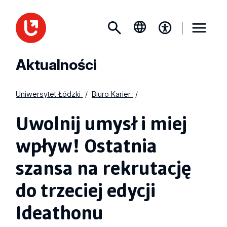
Aktualności
Uniwersytet Łódzki
Biuro Karier
Uwolnij umysł i miej
wpływ! Ostatnia
szansa na rekrutację
do trzeciej edycji
Ideathonu