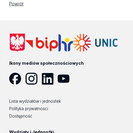
Powrót
Ikony mediów społecznościowych
Facebook
Instagram
LinkedIn
YouTube
Lista wydziałów i jednostek
Polityka prywatności
Dostępność
Wydziały i Jednostki